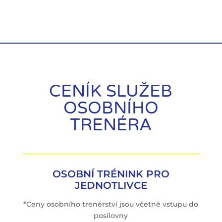
CENÍK SLUŽEB
OSOBNÍHO
TRENÉRA
OSOBNÍ TRÉNINK PRO
JEDNOTLIVCE
*Ceny osobního trenérství jsou včetně vstupu do
posilovny