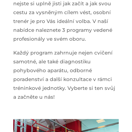
nejste si uplně jisti jak začít a jak svou
cestu za vysněným cílem vést, osobní
trenér je pro Vás ideální volba. V naší
nabídce naleznete 3 programy vedené
profesionály ve svém oboru.
Každý program zahrnuje nejen cvičení
samotné, ale také diagnostiku
pohybového aparátu, odborné
poradenství a další konzultace v rámci
tréninkové jednotky. Vyberte si ten svůj
a začněte u nás!