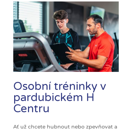
Osobní tréninky v
pardubickém H
Centru
Ať už chcete hubnout nebo zpevňovat a