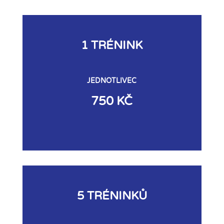
1 TRÉNINK
JEDNOTLIVEC
750 KČ
5 TRÉNINKŮ