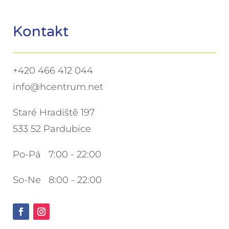
Kontakt
+420 466 412 044
info@hcentrum.net
Staré Hradiště 197
533 52 Pardubice
Po-Pá 7:00 - 22:00
So-Ne 8:00 - 22:00