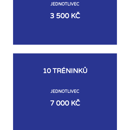
JEDNOTLIVEC
3 500 KČ
10 TRÉNINKŮ
JEDNOTLIVEC
7 000 KČ