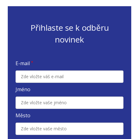
Přihlaste se k odběru
novinek
E-mail
*
Jméno
Město