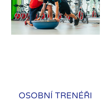
OSOBNÍ TRENÉŘI