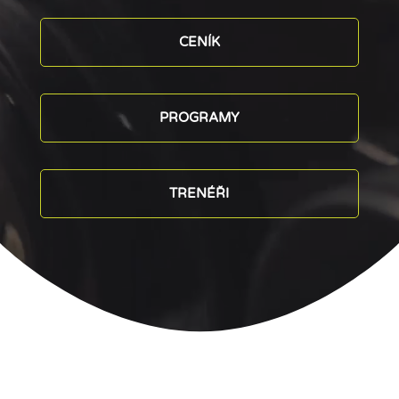
CENÍK
PROGRAMY
TRENÉŘI