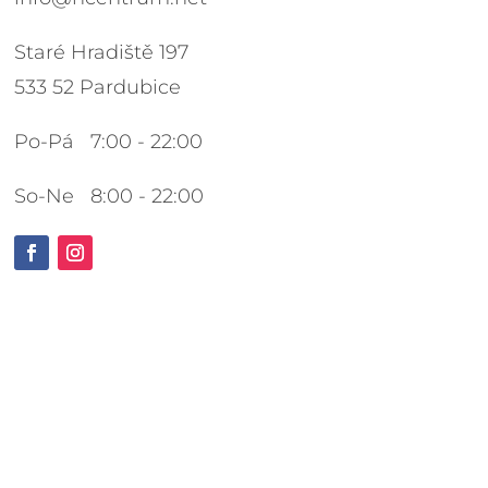
Staré Hradiště 197
533 52 Pardubice
Po-Pá 7:00 - 22:00
So-Ne 8:00 - 22:00