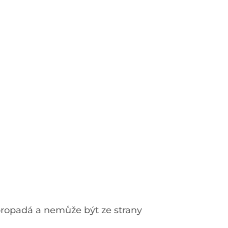
 propadá a nemůže být ze strany