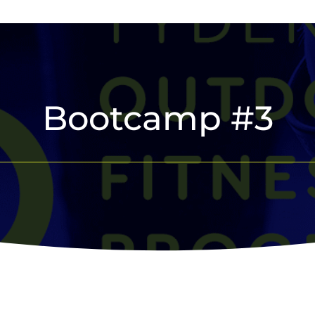
Bootcamp #3