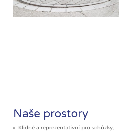
Naše prostory
Klidné a reprezentativní pro schůzky,