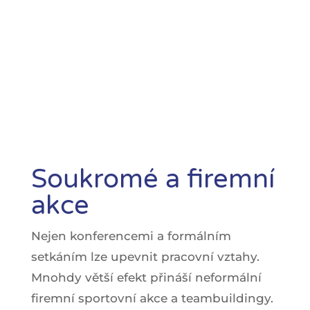
Soukromé a firemní
akce
Nejen konferencemi a formálním
setkáním lze upevnit pracovní vztahy.
Mnohdy větší efekt přináší neformální
firemní sportovní akce a teambuildingy.