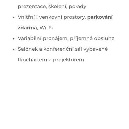
prezentace, školení, porady
Vnitřní i venkovní prostory,
parkování
zdarma
, Wi-Fi
Variabilní pronájem, příjemná obsluha
Salónek a konferenční sál vybavené
flipchartem a projektorem