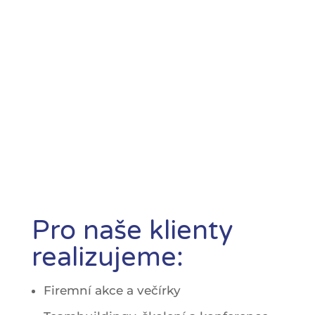
Pro naše klienty
realizujeme:
Firemní akce a večírky