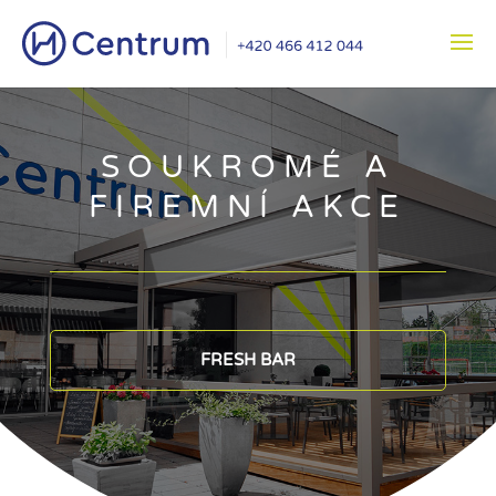
SOUKROMÉ A
FIREMNÍ AKCE
FRESH BAR