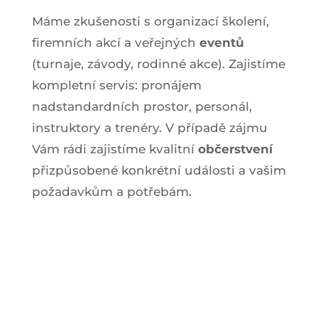
Máme zkušenosti s organizací školení,
firemních akcí a veřejných
eventů
(turnaje, závody, rodinné akce). Zajistíme
kompletní servis: pronájem
nadstandardních prostor, personál,
instruktory a trenéry. V případě zájmu
Vám rádi zajistíme kvalitní
občerstvení
přizpůsobené konkrétní události a vašim
požadavkům a potřebám.