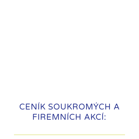
CENÍK SOUKROMÝCH A
FIREMNÍCH AKCÍ: