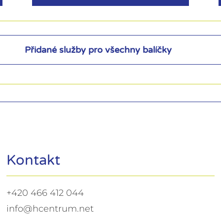
Přidané služby pro všechny balíčky
Kontakt
+420 466 412 044
info@hcentrum.net