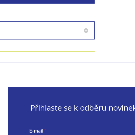
Přihlaste se k odběru novine
E-mail
*