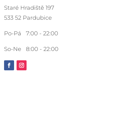
Staré Hradiště 197
533 52 Pardubice
Po-Pá 7:00 - 22:00
So-Ne 8:00 - 22:00