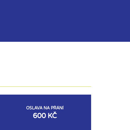
OSLAVA NA PŘÁNÍ
600 KČ