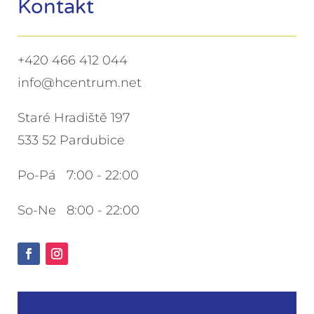
Kontakt
+420 466 412 044
info@hcentrum.net
Staré Hradiště 197
533 52 Pardubice
Po-Pá 7:00 - 22:00
So-Ne 8:00 - 22:00