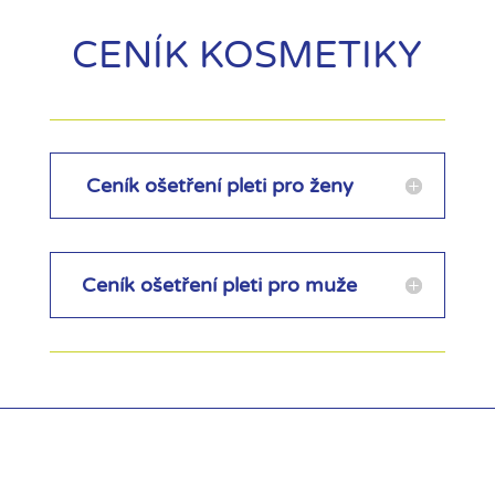
CENÍK KOSMETIKY
Ceník ošetření pleti pro ženy
Ceník ošetření pleti pro muže