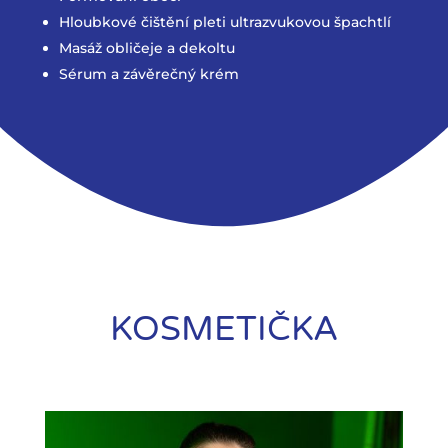
Hloubkové čištění pleti ultrazvukovou špachtlí
Masáž obličeje a dekoltu
Sérum a závěrečný krém
KOSMETIČKA