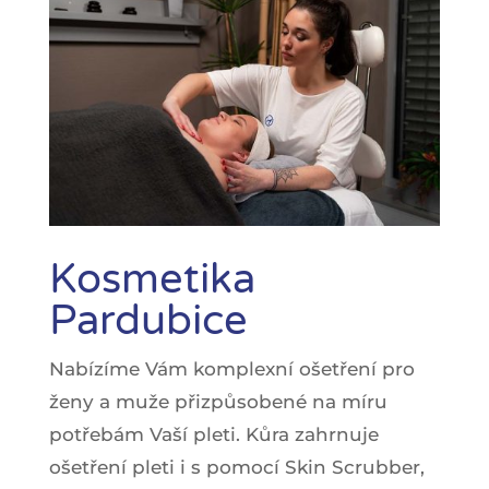
Kosmetika
Pardubice
Nabízíme Vám komplexní ošetření pro
ženy a muže přizpůsobené na míru
potřebám Vaší pleti. Kůra zahrnuje
ošetření pleti i s pomocí Skin Scrubber,