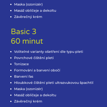
Maska (ozonizér)
Masáž obličeje a dekoltu
Závěrečný krém
Basic 3
60 minut
Volitelné varianty ošetření dle typu pleti
Povrchové čištění pleti
Tonizace
Formování a barvení obočí
Barvení řas
Hloubkové čištění pleti ultrazvukovou špachtlí
Maska (ozonizér)
Masáž obličeje a dekoltu
Závěrečný krém