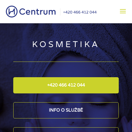
KOSMETIKA
+420 466 412 044
INFO O SLUŽBĚ