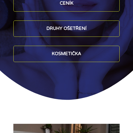
CENÍK
DRUHY OŠETŘENÍ
KOSMETIČKA