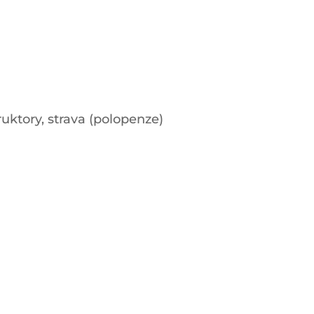
uktory, strava (polopenze)