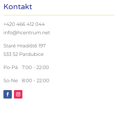
Kontakt
+420 466 412 044
info@hcentrum.net
Staré Hradiště 197
533 52 Pardubice
Po-Pá 7:00 - 22:00
So-Ne 8:00 - 22:00