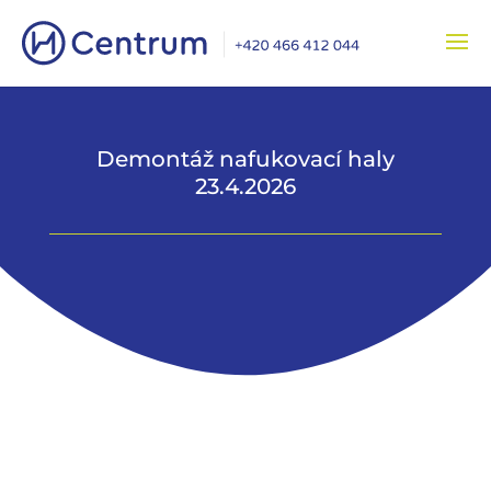
Demontáž nafukovací haly
23.4.2026