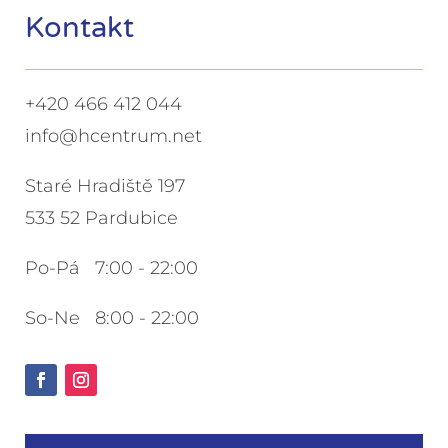
Kontakt
+420 466 412 044
info@hcentrum.net
Staré Hradiště 197
533 52 Pardubice
Po-Pá 7:00 - 22:00
So-Ne 8:00 - 22:00