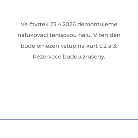
Ve čtvrtek 23.4.2026 demontujeme
nafukovací tenisovou halu. V ten den
bude omezen vstup na kurt č.2 a 3.
Rezervace budou zrušeny.