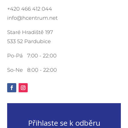
+420 466 412 044
info@hcentrum.net
Staré Hradiště 197
533 52 Pardubice
Po-Pá 7:00 - 22:00
So-Ne 8:00 - 22:00
Přihlaste se k odběru