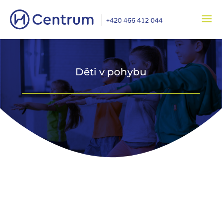
Děti v pohybu