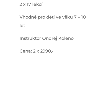
2 x 17 lekcí
Vhodné pro děti ve věku 7 – 10
let
Instruktor Ondřej Koleno
Cena: 2 x 2990,-