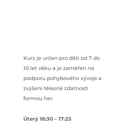
Kurz je určen pro děti od 7 do
10 let věku a je zaměřen na
podporu pohybového vývoje a
zvýšení tělesné zdatnosti
formou her.
Úterý 16:30 – 17:25