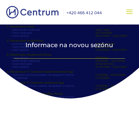
Informace na novou sezónu