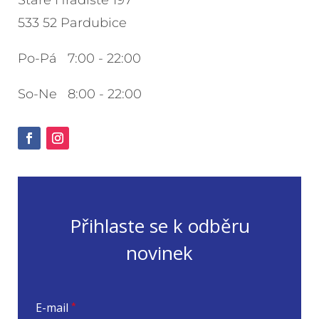
533 52 Pardubice
Po-Pá 7:00 - 22:00
So-Ne 8:00 - 22:00
Přihlaste se k odběru
novinek
E-mail
*