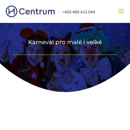
Karneval pro malé i velké