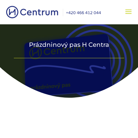
Prázdninový pas H Centra