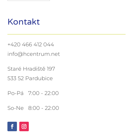
Kontakt
+420 466 412 044
info@hcentrum.net
Staré Hradiště 197
533 52 Pardubice
Po-Pá 7:00 - 22:00
So-Ne 8:00 - 22:00