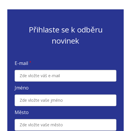
Přihlaste se k odběru
novinek
E-mail
*
Jméno
Město