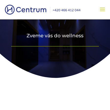
Zveme vás do wellness