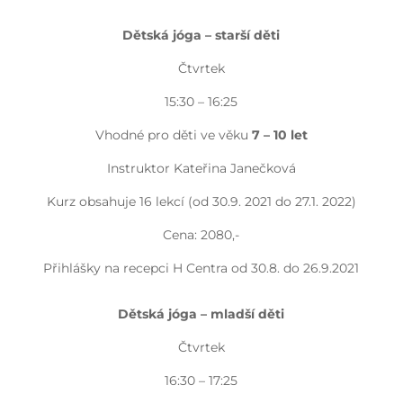
Dětská jóga – starší děti
Čtvrtek
15:30 – 16:25
Vhodné pro děti ve věku
7 – 10 let
Instruktor Kateřina Janečková
Kurz obsahuje 16 lekcí (od 30.9. 2021 do 27.1. 2022)
Cena: 2080,-
Přihlášky na recepci H Centra od 30.8. do 26.9.2021
Dětská jóga – mladší děti
Čtvrtek
16:30 – 17:25