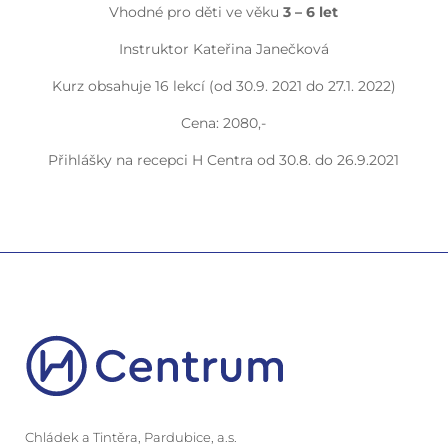
Vhodné pro děti ve věku
3 – 6 let
Instruktor Kateřina Janečková
Kurz obsahuje 16 lekcí (od 30.9. 2021 do 27.1. 2022)
Cena: 2080,-
Přihlášky na recepci H Centra od 30.8. do 26.9.2021
Chládek a Tintěra, Pardubice, a.s.