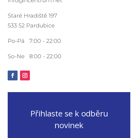
info@hcentrum.net
Staré Hradiště 197
533 52 Pardubice
Po-Pá 7:00 - 22:00
So-Ne 8:00 - 22:00
Přihlaste se k odběru
novinek