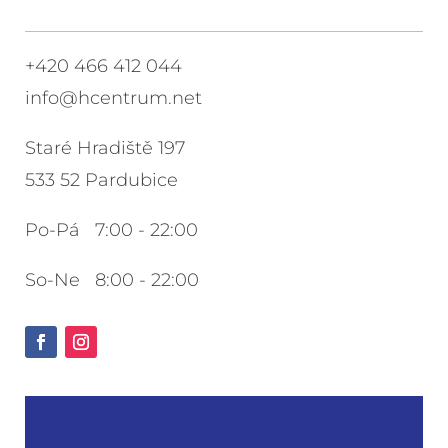
+420 466 412 044
info@hcentrum.net
Staré Hradiště 197
533 52 Pardubice
Po-Pá 7:00 - 22:00
So-Ne 8:00 - 22:00