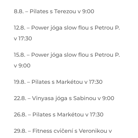
8.8. – Pilates s Terezou v 9:00
12.8. – Power jóga slow flou s Petrou P.
v 17:30
15.8. – Power jóga slow flou s Petrou P.
v 9:00
19.8. – Pilates s Markétou v 17:30
22.8. – Vinyasa jóga s Sabinou v 9:00
26.8. – Pilates s Markétou v 17:30
29.8. – Fitness cvičení s Veronikou v