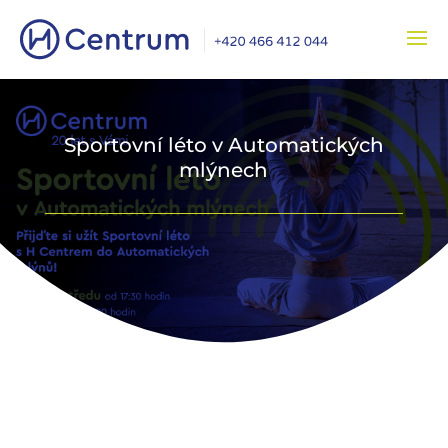
Sportovní léto v Automatických
mlýnech