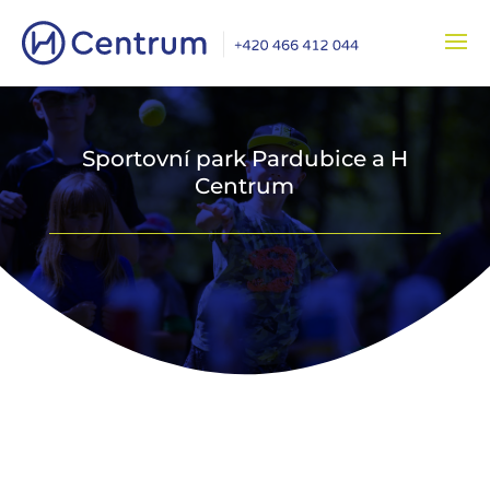
Sportovní park Pardubice a H
Centrum