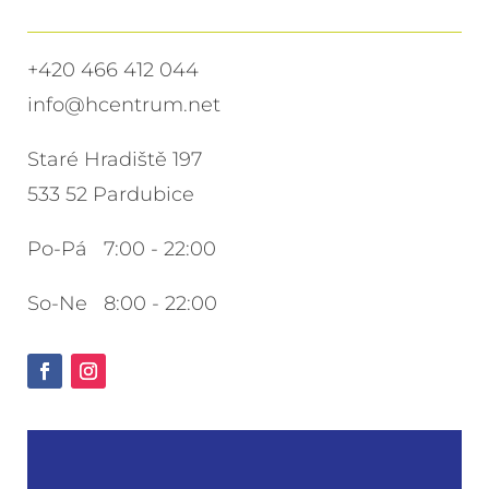
+420 466 412 044
info@hcentrum.net
Staré Hradiště 197
533 52 Pardubice
Po-Pá 7:00 - 22:00
So-Ne 8:00 - 22:00