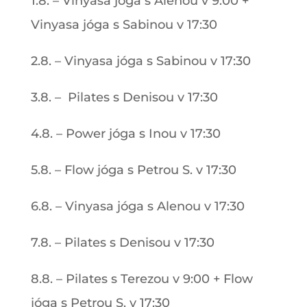
1.8. – Vinyasa jóga s Alenou v 9:00 +
Vinyasa jóga s Sabinou v 17:30
2.8. – Vinyasa jóga s Sabinou v 17:30
3.8. – Pilates s Denisou v 17:30
4.8. – Power jóga s Inou v 17:30
5.8. – Flow jóga s Petrou S. v 17:30
6.8. – Vinyasa jóga s Alenou v 17:30
7.8. – Pilates s Denisou v 17:30
8.8. – Pilates s Terezou v 9:00 + Flow
jóga s Petrou S. v 17:30