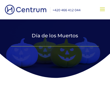
Día de los Muertos