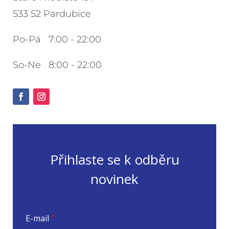
533 52 Pardubice
Po-Pá 7:00 - 22:00
So-Ne 8:00 - 22:00
Přihlaste se k odběru
novinek
E-mail
*