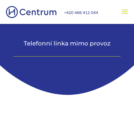
Telefonní linka mimo provoz