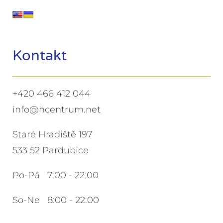
Kontakt
+420 466 412 044
info@hcentrum.net
Staré Hradiště 197
533 52 Pardubice
Po-Pá 7:00 - 22:00
So-Ne 8:00 - 22:00