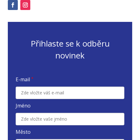
Přihlaste se k odběru
novinek
E-mail
*
Jméno
Město