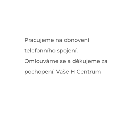
Pracujeme na obnovení
telefonního spojení.
Omlouváme se a děkujeme za
pochopení. Vaše H Centrum