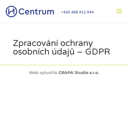
Zpracování ochrany
osobních údajů – GDPR
Web vytvořilo
GRAPA Studio s.r.o.