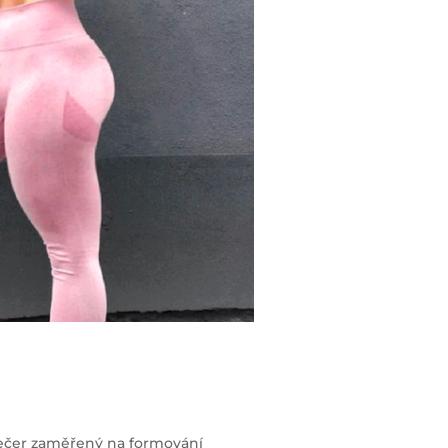
ečer zaměřený na formování